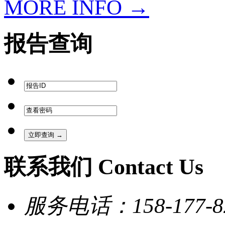
MORE INFO →
报告查询
联系我们 Contact Us
服务电话：158-177-8