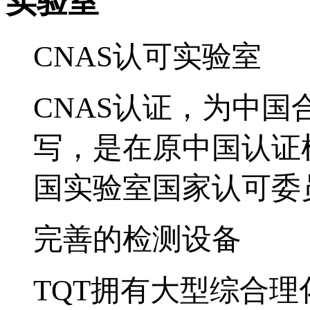
实验室
CNAS认可实验室
CNAS认证，为中
写，是在原中国认证
国实验室国家认可委员
完善的检测设备
TQT拥有大型综合理