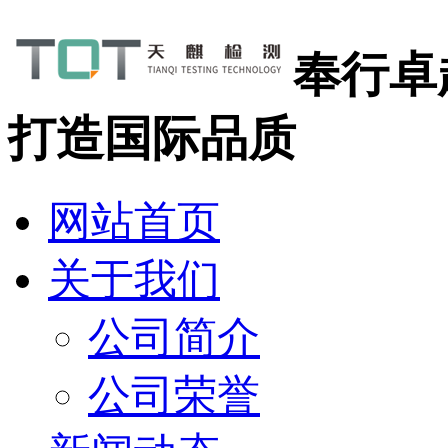
奉行卓
打造国际品质
网站首页
关于我们
公司简介
公司荣誉