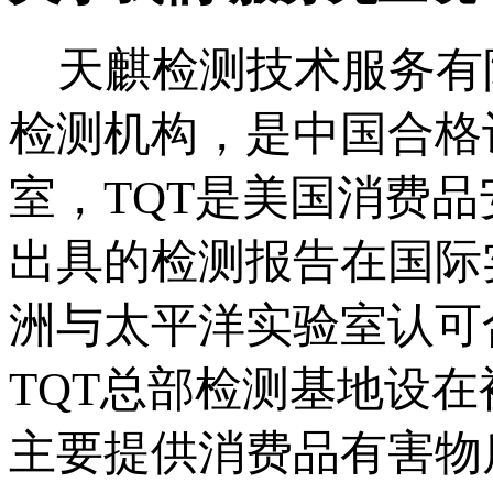
天麒检测技术服务有限
检测机构，是中国合格评
室，TQT是美国消费品
出具的检测报告在国际实
洲与太平洋实验室认可合
TQT总部检测基地设在
主要提供消费品有害物