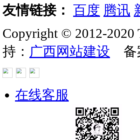
友情链接：
百度
腾讯
Copyright © 2012
持：
广西网站建设
备
在线客服