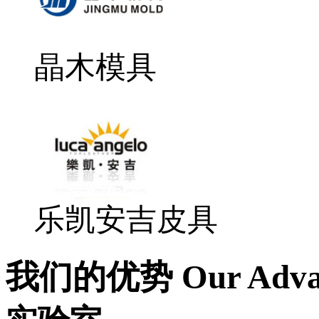
晶木模具
乐凯安吉皮具
我们的优势 Our Advan