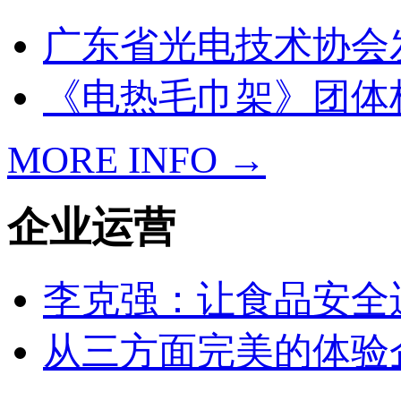
广东省光电技术协会
《电热毛巾架》团体
MORE INFO →
企业运营
李克强：让食品安全
从三方面完美的体验