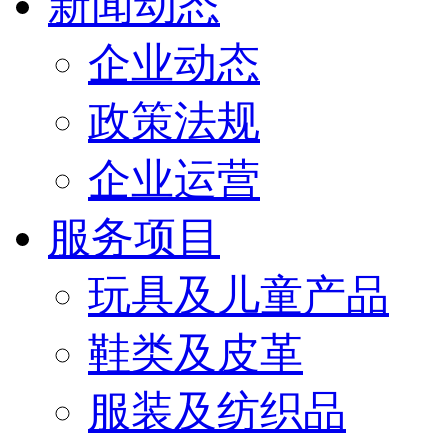
新闻动态
企业动态
政策法规
企业运营
服务项目
玩具及儿童产品
鞋类及皮革
服装及纺织品