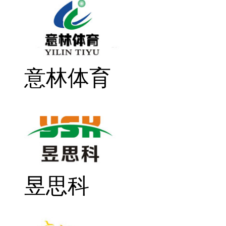
意林体育
昱思科