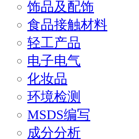
饰品及配饰
食品接触材料
轻工产品
电子电气
化妆品
环境检测
MSDS编写
成分分析