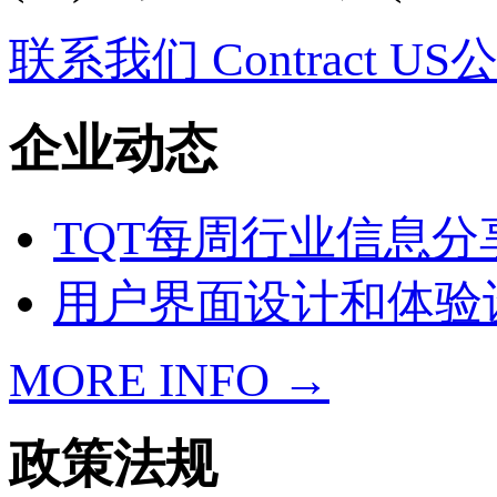
联系我们 Contract US
公
企业动态
TQT每周行业信息分享
用户界面设计和体验
MORE INFO →
政策法规