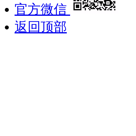
官方微信
返回顶部