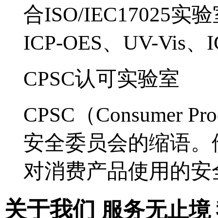
合ISO/IEC17025
ICP-OES、UV-V
CPSC认可实验室
CPSC（Consumer Pr
安全委员会的缩语。
对消费产品使用的安
关于我们
服务无止境