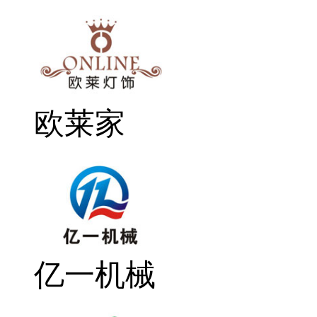
欧莱家
亿一机械