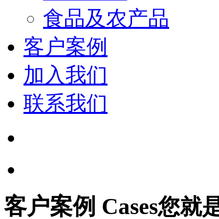
食品及农产品
客户案例
加入我们
联系我们
客户案例 Cases
您就