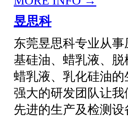
MORE INFO →
昱思科
东莞昱思科专业从事
基硅油、蜡乳液、脱
蜡乳液、乳化硅油的
强大的研发团队让我
先进的生产及检测设备