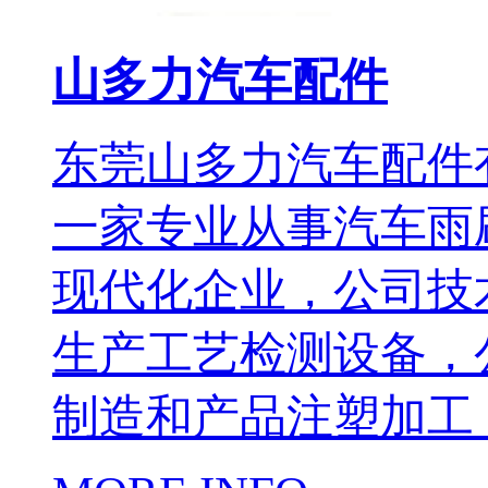
山多力汽车配件
东莞山多力汽车配件
一家专业从事汽车雨
现代化企业，公司技
生产工艺检测设备，
制造和产品注塑加工，严格