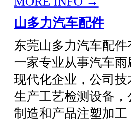
MORE INFO →
山多力汽车配件
东莞山多力汽车配件
一家专业从事汽车雨
现代化企业，公司技
生产工艺检测设备，
制造和产品注塑加工，严格