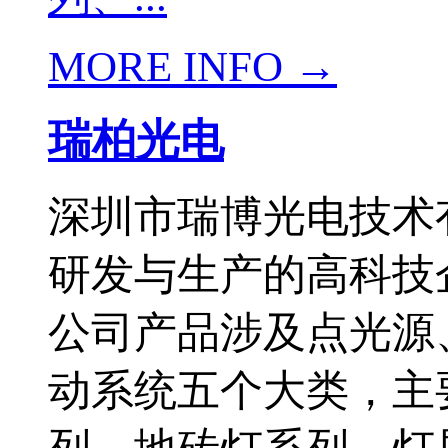
MORE INFO →
瑞柏光电
深圳市瑞博光电技术
研发与生产的高科技
公司产品涉及点光源
动系统五个大类，主