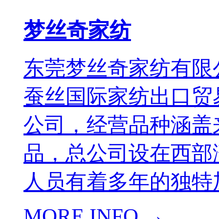
梦丝奇家纺
东莞梦丝奇家纺有限公
蚕丝国际家纺出口贸
公司，经营品种涵盖
品，总公司设在西部
人员有着多年的独特加
MORE INFO →