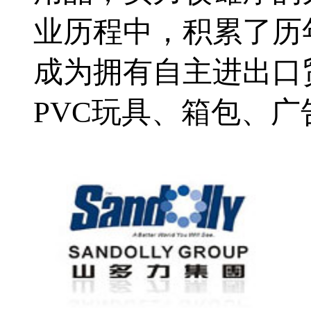
业历程中，积累了历
成为拥有自主进出口
PVC玩具、箱包、广