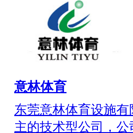
意林体育
东莞意林体育设施有
主的技术型公司，公