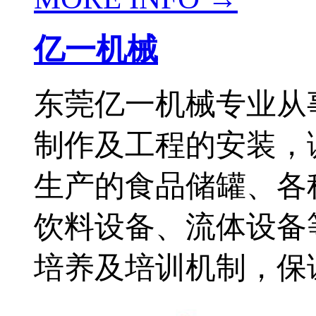
亿一机械
东莞亿一机械专业从
制作及工程的安装，
生产的食品储罐、各
饮料设备、流体设备
培养及培训机制，保证