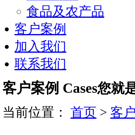
食品及农产品
客户案例
加入我们
联系我们
客户案例 Cases
您就
当前位置：
首页
>
客