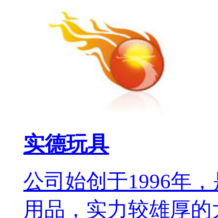
实德玩具
公司始创于1996年
用品，实力较雄厚的