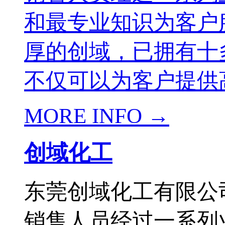
和最专业知识为客户
厚的创域，已拥有十
不仅可以为客户提供高
MORE INFO →
创域化工
东莞创域化工有限公司
销售人员经过一系列