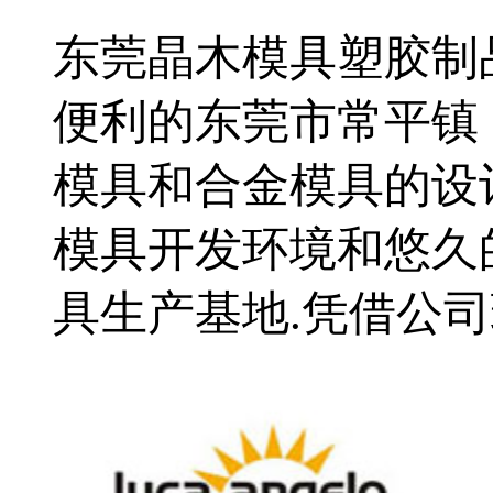
东莞晶木模具塑胶制品
便利的东莞市常平镇
模具和合金模具的设
模具开发环境和悠久
具生产基地.凭借公司