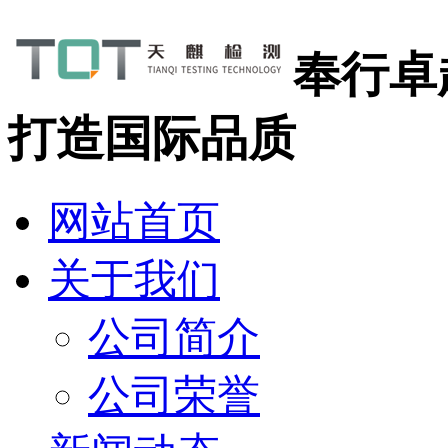
奉行卓
打造国际品质
网站首页
关于我们
公司简介
公司荣誉