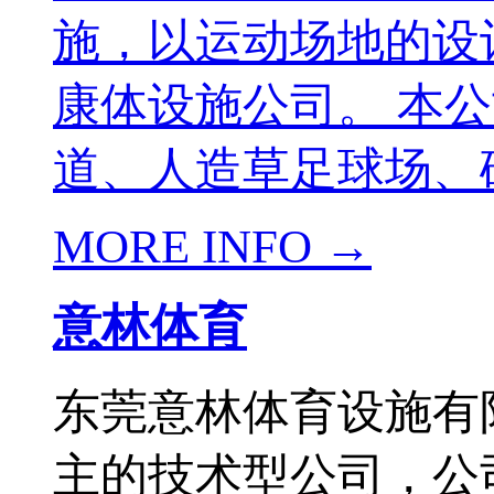
施，以运动场地的设
康体设施公司。 本
道、人造草足球场、硅
MORE INFO →
意林体育
东莞意林体育设施有
主的技术型公司，公