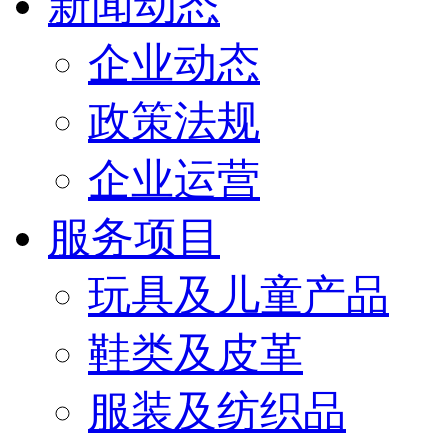
新闻动态
企业动态
政策法规
企业运营
服务项目
玩具及儿童产品
鞋类及皮革
服装及纺织品