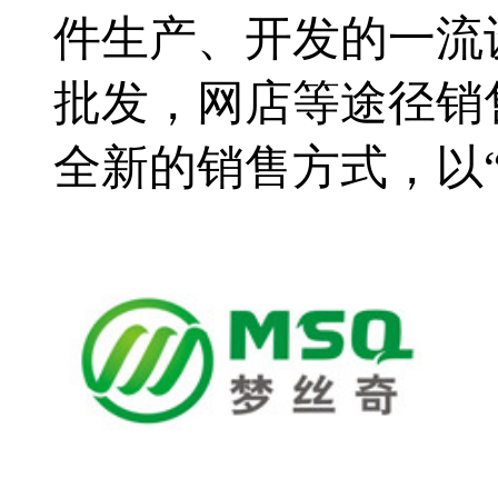
件生产、开发的一流
批发，网店等途径销
全新的销售方式，以“