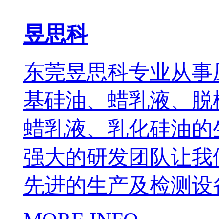
昱思科
东莞昱思科专业从事
基硅油、蜡乳液、脱
蜡乳液、乳化硅油的
强大的研发团队让我
先进的生产及检测设备