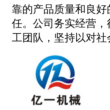
靠的产品质量和良好
任。公司务实经营，
工团队，坚持以对社会