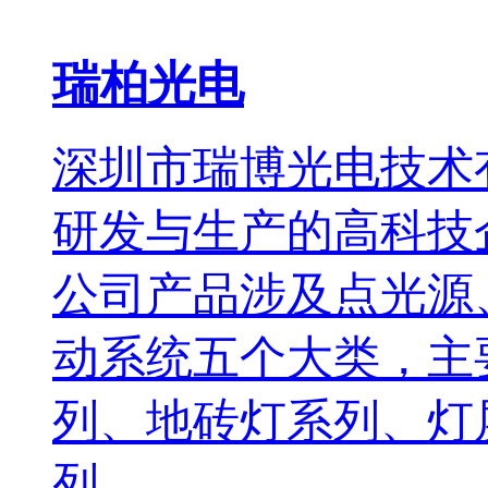
瑞柏光电
深圳市瑞博光电技术
研发与生产的高科技
公司产品涉及点光源
动系统五个大类，主
列、地砖灯系列、灯
列、...