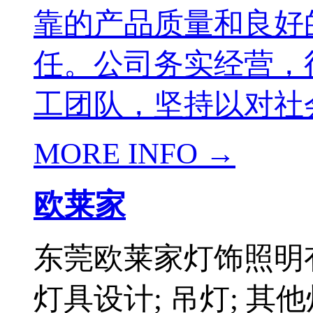
靠的产品质量和良好
任。公司务实经营，
工团队，坚持以对社会
MORE INFO →
欧莱家
东莞欧莱家灯饰照明
灯具设计; 吊灯; 