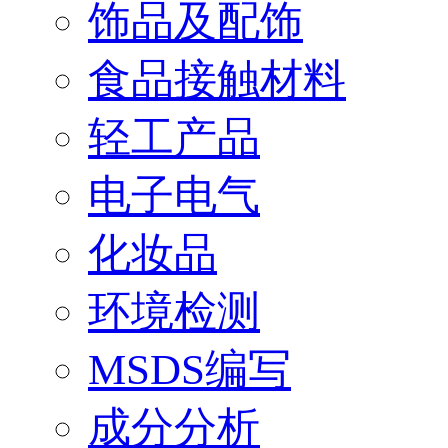
饰品及配饰
食品接触材料
轻工产品
电子电气
化妆品
环境检测
MSDS编写
成分分析