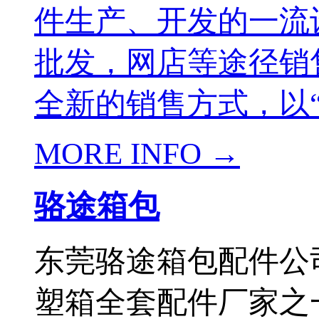
件生产、开发的一流
批发，网店等途径销
全新的销售方式，以“
MORE INFO →
骆途箱包
东莞骆途箱包配件公
塑箱全套配件厂家之