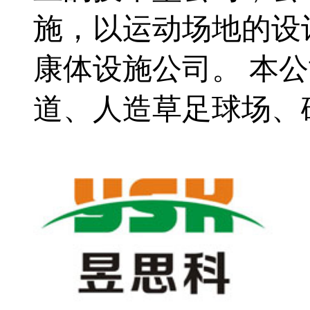
施，以运动场地的设
康体设施公司。 本
道、人造草足球场、硅