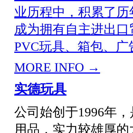
业历程中，积累了历
成为拥有自主进出口
PVC玩具、箱包、广
MORE INFO →
实德玩具
公司始创于1996年
用品，实力较雄厚的