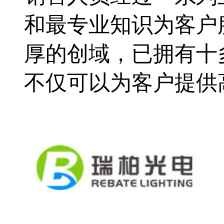
和最专业知识为客户
厚的创域，已拥有十
不仅可以为客户提供高