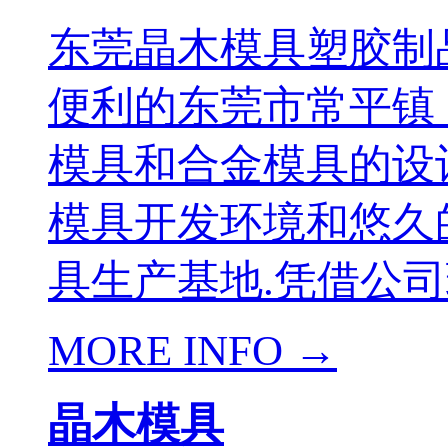
东莞晶木模具塑胶制品
便利的东莞市常平镇
模具和合金模具的设
模具开发环境和悠久
具生产基地.凭借公司
MORE INFO →
晶木模具