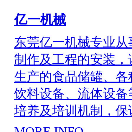
亿一机械
东莞亿一机械专业从
制作及工程的安装，
生产的食品储罐、各
饮料设备、流体设备
培养及培训机制，保证
MORE INFO →