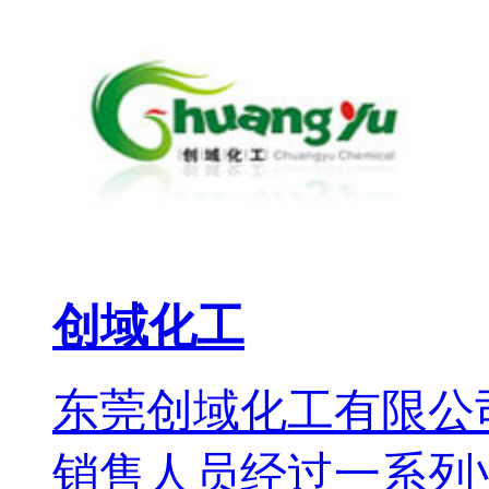
创域化工
东莞创域化工有限公司
销售人员经过一系列