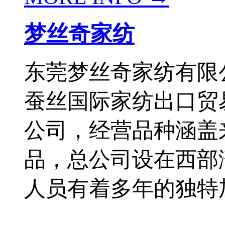
梦丝奇家纺
东莞梦丝奇家纺有限公
蚕丝国际家纺出口贸
公司，经营品种涵盖
品，总公司设在西部
人员有着多年的独特加